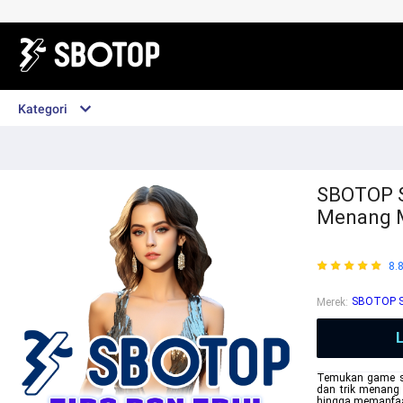
Kategori
SBOTOP Sl
Menang 
8.
SBOTOP Sl
Merek
:
Temukan game sl
dan trik menang 
hingga memanfa