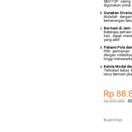
SBOTOP sering 
digunakan untuk
Gunakan Strateg
Mulailah dengan
kemenangan berun
Bermain di Jam
Beberapa pemain 
hari, dapat meni
yang aktif.
Pahami Pola dan 
Pilih permainan
dengan volatilit
tinggi menawarka
Kelola Modal de
Tentukan batas 
terus bermain ji
Rp 88.
Rp.888.888
-8
Kuantitas